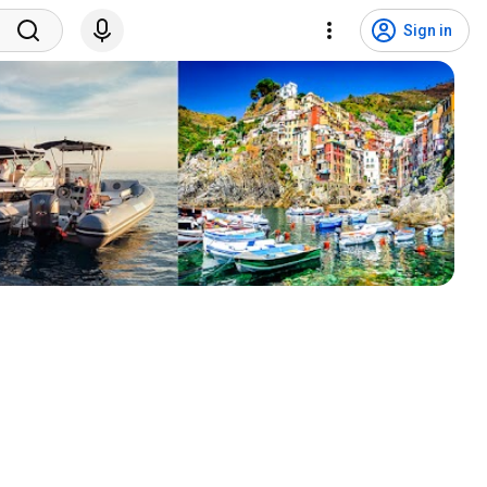
Sign in