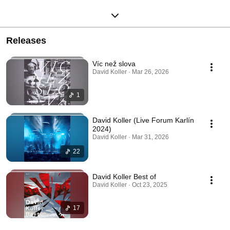
Releases
Víc než slova
David Koller · Mar 26, 2026
1
David Koller (Live Forum Karlín
2024)
David Koller · Mar 31, 2026
22
David Koller Best of
David Koller · Oct 23, 2025
17