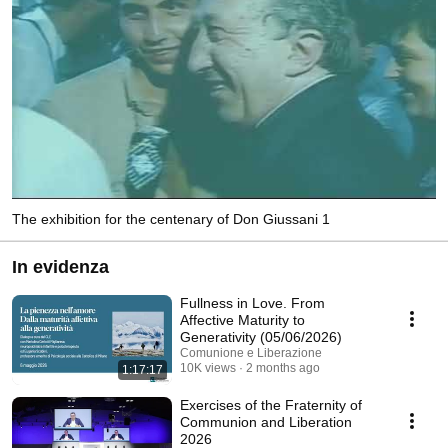
The exhibition for the centenary of Don Giussani 1
In evidenza
Fullness in Love. From
Affective Maturity to
Generativity (05/06/2026)
Comunione e Liberazione
10K views
2 months ago
1:17:17
Exercises of the Fraternity of
Communion and Liberation
2026