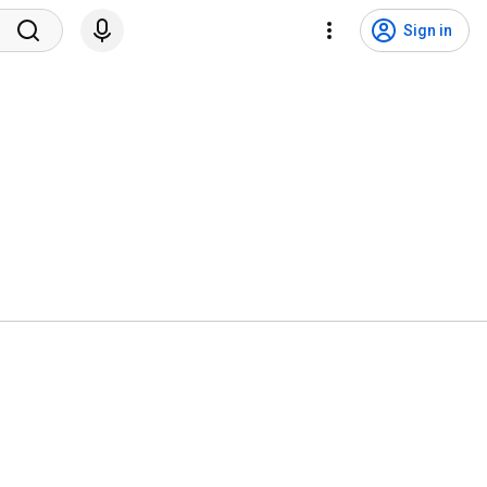
Sign in