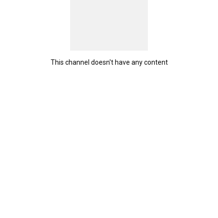
This channel doesn't have any content