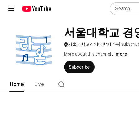
서울대학교 경영
@서울대학교경영대학제
•
44 subscrib
More about this channel
...more
Subscribe
Home
Live