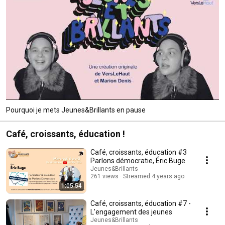
Pourquoi je mets Jeunes&Brillants en pause
Café, croissants, éducation !
Café, croissants, éducation #3
Parlons démocratie, Éric Buge
Jeunes&Brillants
261 views
Streamed 4 years ago
1:05:54
Café, croissants, éducation #7 -
L'engagement des jeunes
Jeunes&Brillants