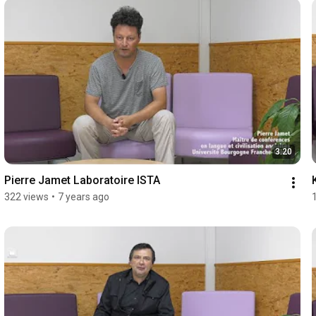
3:20
Pierre Jamet Laboratoire ISTA
322 views
•
7 years ago