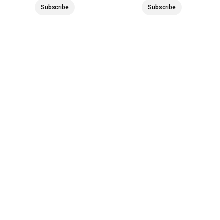
Subscribe
Subscribe