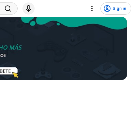
Sign in