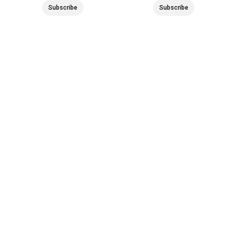
Subscribe
Subscribe