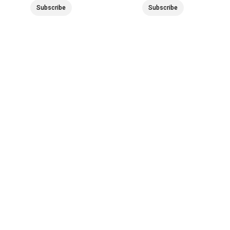
Subscribe
Subscribe