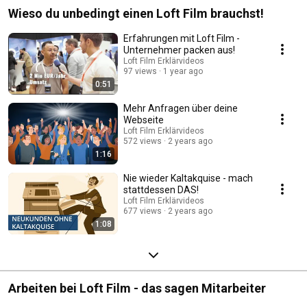
Wieso du unbedingt einen Loft Film brauchst!
Erfahrungen mit Loft Film -
Unternehmer packen aus!
Loft Film Erklärvideos
97 views
1 year ago
0:51
Mehr Anfragen über deine
Webseite
Loft Film Erklärvideos
572 views
2 years ago
1:16
Nie wieder Kaltakquise - mach
stattdessen DAS!
Loft Film Erklärvideos
677 views
2 years ago
1:08
Arbeiten bei Loft Film - das sagen Mitarbeiter