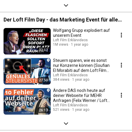
Der Loft Film Day - das Marketing Event für alle
Loft Film Kunden
Wolfgang Grupp explodiert auf
unserem Event
Loft Film Erklärvideos
1M views
1 year ago
32:12
Steuern sparen, wie es sonst
nur Konzerne können (Soufian
El Morabiti auf dem Loft Film
Day)
Loft Film Erklärvideos
384 views
1 year ago
27:50
Ändere DAS noch heute auf
deiner Webseite für MEHR
Anfragen (Felix Werner / Loft
Film Day)
Loft Film Erklärvideos
521 views
1 year ago
26:13