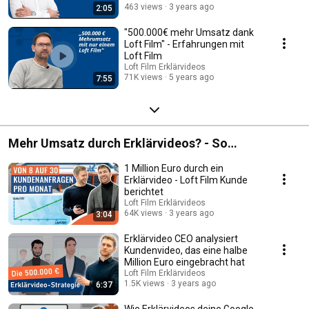
463 views
3 years ago
2:05
"500.000€ mehr Umsatz dank
Loft Film" - Erfahrungen mit
Loft Film
Loft Film Erklärvideos
71K views
5 years ago
7:55
Mehr Umsatz durch Erklärvideos? - So
funktioniert's!
1 Million Euro durch ein
Erklärvideo - Loft Film Kunde
berichtet
Loft Film Erklärvideos
64K views
3 years ago
3:04
Erklärvideo CEO analysiert
Kundenvideo, das eine halbe
Million Euro eingebracht hat
Loft Film Erklärvideos
1.5K views
3 years ago
6:37
Wie Erklärvideos deine Google