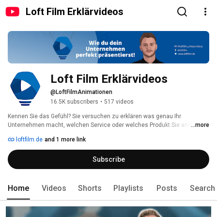
Loft Film Erklärvideos
Loft Film Erklärvideos
@LoftFilmAnimationen
16.5K subscribers
•
517 videos
Kennen Sie das Gefühl? Sie versuchen zu erklären was genau Ihr 
Unternehmen macht, welchen Service oder welches Produkt Sie anbieten, 
...more
aber den 30-Sekunden-Pitch, der keine Fragen offen lässt, gibt es einfach 
loftfilm.de
and 1 more link
nicht... 
Subscribe
Home
Videos
Shorts
Playlists
Posts
Search