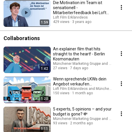
Die Motivation im Team ist
sensationell -
Mitarbeiterfeedback bei Loft
Film
Loft Film Erklärvideos
429 views
3 years ago
1:59
Collaborations
An explainer film that hits
straight to the heart! - Berlin
Kosmonauten
Münchener Marketing Gruppe and Loft Film Erklä
27 views
7 days ago
1:42
Wenn sprechende LKWs dein
Angebot verkaufen...
Loft Film Erklärvideos and Münchener Marketing
150 views
1 month ago
1:20
5 experts, 5 opinions – and your
budget is gone? 💸
Münchener Marketing Gruppe and 2 more
93 views
2 months ago
1:11