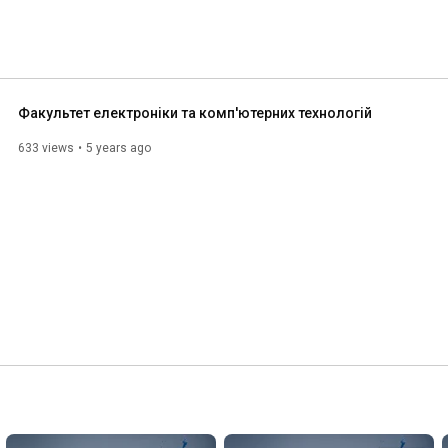
Факультет електроніки та комп'ютерних технологій
633 views
5 years ago