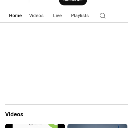
Home
Videos
Live
Playlists
Videos