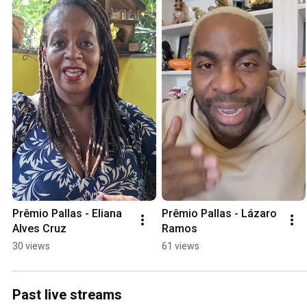
Prêmio Pallas - Eliana 
Prêmio Pallas - Lázaro 
Alves Cruz
Ramos
30 views
61 views
Past live streams