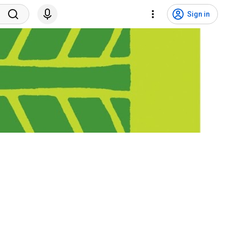
Sign in