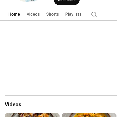
Home
Videos
Shorts
Playlists
Videos