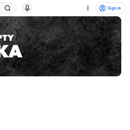
Sign in