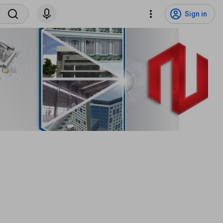
Sign in