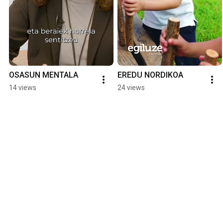
OSASUN MENTALA
EREDU NORDIKOA
14 views
24 views