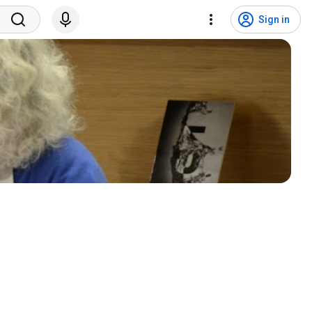
Sign in