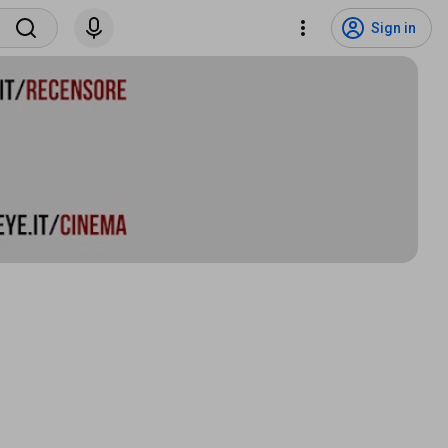
Sign in