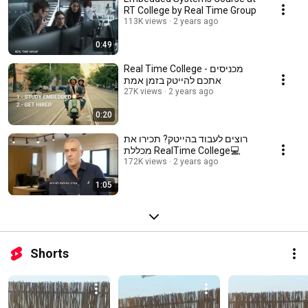
RT College by Real Time Group
113K views
2 years ago
0:49
Real Time College - מכניסים
אתכם להייטק בזמן אמת
27K views
2 years ago
0:20
רוצים לעבוד בהייטק? תכירו את
מכללת RealTime College💻
172K views
2 years ago
1:05
Shorts