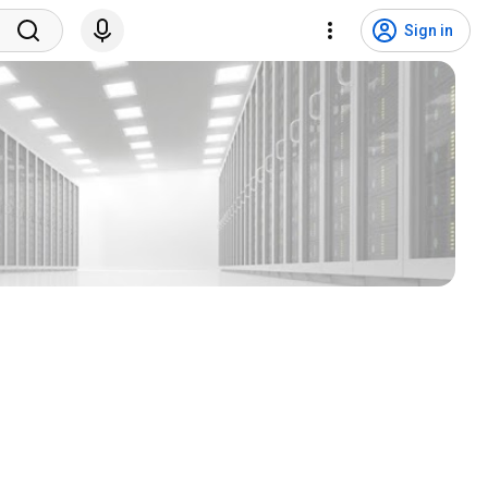
Sign in