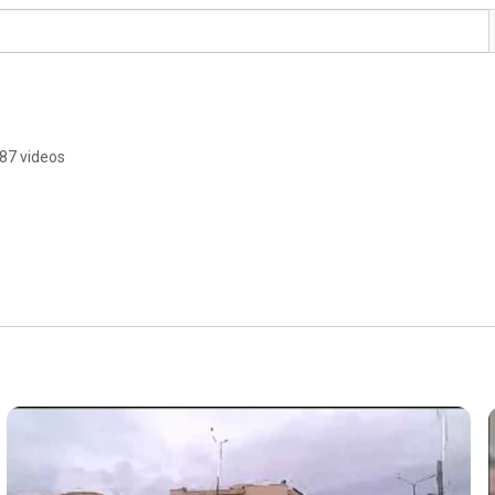
87 videos