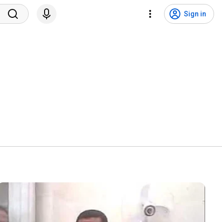
Sign in