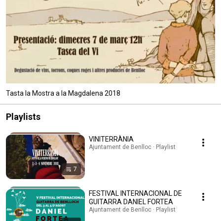
Tasta la Mostra a la Magdalena 2018
Playlists
VINITERRÀNIA
Ajuntament de Benlloc · Playlist
7
FESTIVAL INTERNACIONAL DE
GUITARRA DANIEL FORTEA
Ajuntament de Benlloc · Playlist