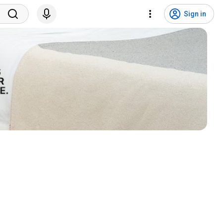
Sign in