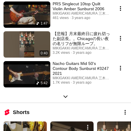
PRS Singlecut 10top Quilt
Violin Amber Sunburst 2006
MIKIGAKKI AMERICAMURA 三木楽器アメリカ
461 views
3 years ago
1:47
【悲報】月末最終日に疲れ切っ
た副店長。。Chicagoの長い夜
の名リフが無限ループ。
MIKIGAKKI AMERICAMURA 三木楽器アメリカ
3.2K views
3 years ago
0:40
Nacho Guitars Mid 50's
Contour Body Sunburst #3247
2021
MIKIGAKKI AMERICAMURA 三木楽器アメリカ
1.7K views
3 years ago
5:42
Shorts