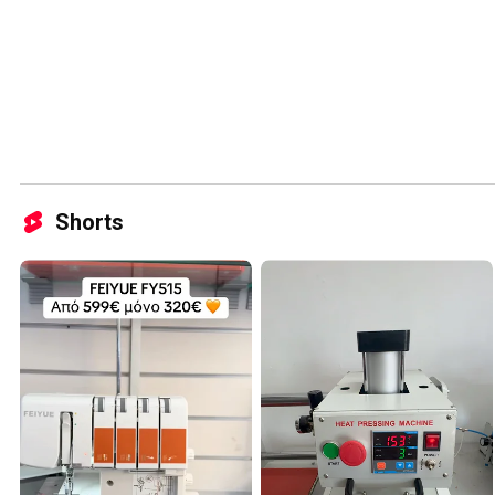
Shorts