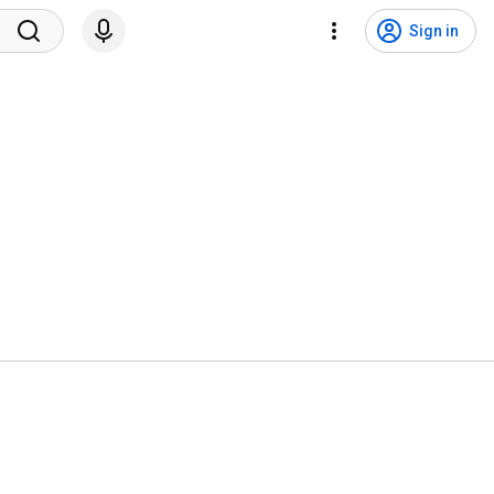
Sign in