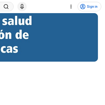
Sign in