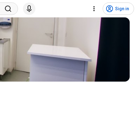
Sign in