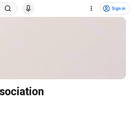
Sign in
sociation