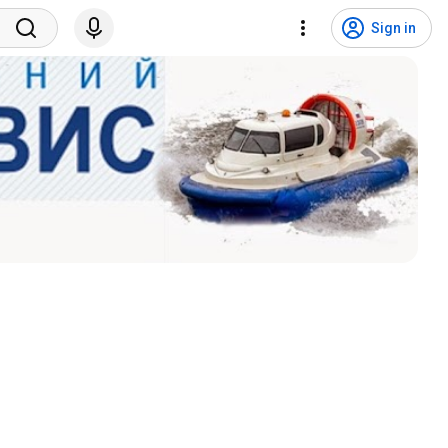
Sign in