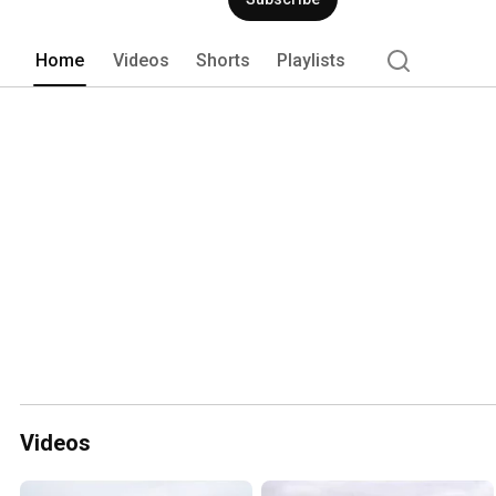
Home
Videos
Shorts
Playlists
Videos