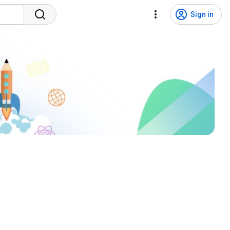
Sign in