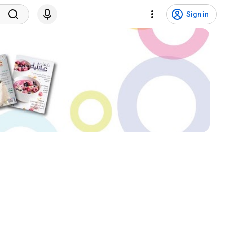
Sign in