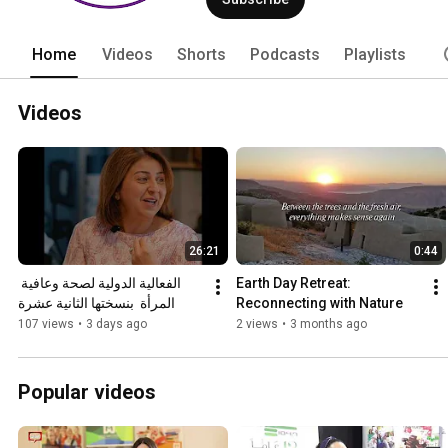
Home
Videos
Shorts
Podcasts
Playlists
Videos
26:21
0:44
الفعالية الدولية لصحة وعافية 
Earth Day Retreat: 
المرأة  بنسختها الثانية عشرة
Reconnecting with Nature
107 views
•
3 days ago
2 views
•
3 months ago
Popular videos