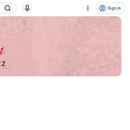
Sign in