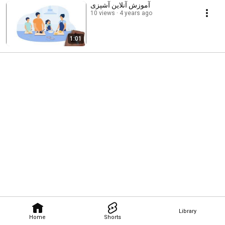
آموزش آنلاین آشپزی
10 views
4 years ago
1:01
Library
Home
Shorts