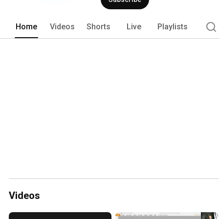
Home
Videos
Shorts
Live
Playlists
Videos