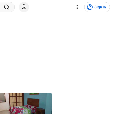
Sign in