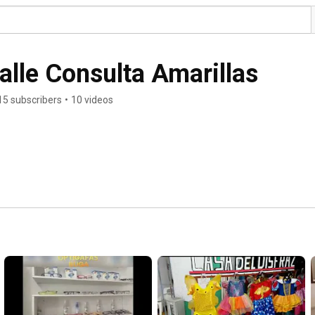
alle Consulta Amarillas
15 subscribers
•
10 videos