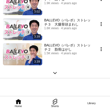
1.9K views
4 years ago
3:02
BALLEVO（バレボ）ストレッ
チ３ 大腿骨頭まわし
1.6K views
4 years ago
3:39
BALLEVO（バレボ）ストレッ
チ２ 肋骨はがし
1.5K views
4 years ago
3:39
Library
Home
Shorts