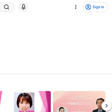
Sign in