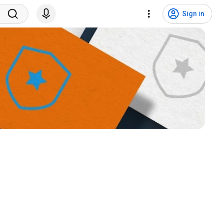
Sign in