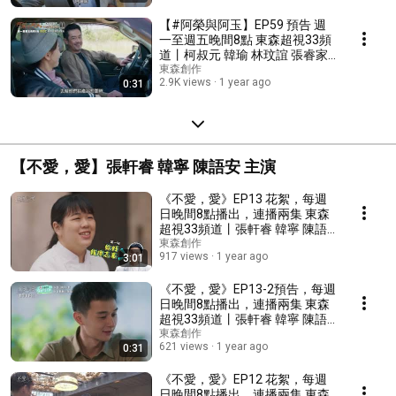
【#阿榮與阿玉】EP59 預告 週
一至週五晚間8點 東森超視33頻
道丨柯叔元 韓瑜 林玟誼 張睿家
黃西田 王淑娟
東森創作
2.9K views
1 year ago
0:31
【不愛，愛】張軒睿 韓寧 陳語安 主演
《不愛，愛》EP13 花絮，每週
日晚間8點播出，連播兩集 東森
超視33頻道丨張軒睿 韓寧 陳語
安
東森創作
917 views
1 year ago
3:01
《不愛，愛》EP13-2預告，每週
日晚間8點播出，連播兩集 東森
超視33頻道丨張軒睿 韓寧 陳語
安
東森創作
621 views
1 year ago
0:31
《不愛，愛》EP12 花絮，每週
日晚間8點播出，連播兩集 東森