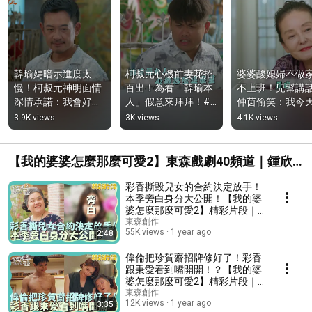
韓瑜媽暗示進度太
柯叔元心機前妻花招
婆婆酸媳婦不做
慢！柯叔元神明面情
百出！為看「韓瑜本
不上班！兒幫講
深情承諾：我會好好
人」假意來拜拜！#
仲茵偷笑：我今
對待她！#阿榮與阿
阿榮與阿玉 #柯叔元 
要請假！#阿榮
3.9K views
3K views
4.1K views
玉 #柯叔元 #韓瑜
#韓瑜
玉 #柯叔元 #韓
【我的婆婆怎麼那麼可愛2】東森戲劇40頻道｜鍾欣
凌 黃姵嘉 洪都拉斯 張書偉 邱凱偉 王少偉 楊銘威 蘇晏
彩香撕毀兒女的合約決定放手！
霈 林筳諭 勇兔｜
本季旁白身分大公開！【我的婆
婆怎麼那麼可愛2】精彩片段｜
東森戲劇40頻道 鍾欣凌 黃姵嘉
東森創作
55K views
1 year ago
2:48
洪都拉斯 張書偉 邱凱偉 王少偉
楊銘威 蘇晏霈 林筳諭
偉倫把珍賀齋招牌修好了！彩香
跟秉愛看到嘴開開！？【我的婆
婆怎麼那麼可愛2】精彩片段｜
東森戲劇40頻道 鍾欣凌 黃姵嘉
東森創作
12K views
1 year ago
3:35
洪都拉斯 張書偉 邱凱偉 王少偉