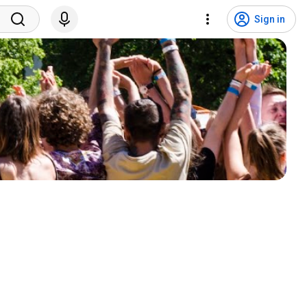
Sign in