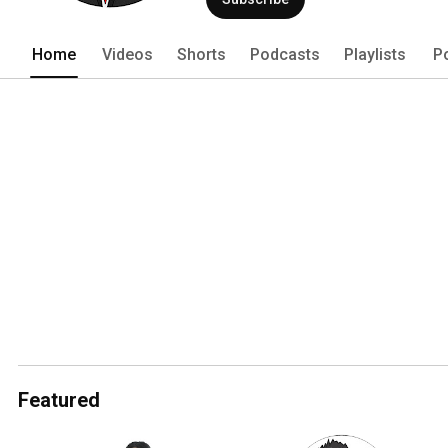
Home
Videos
Shorts
Podcasts
Playlists
P
Featured