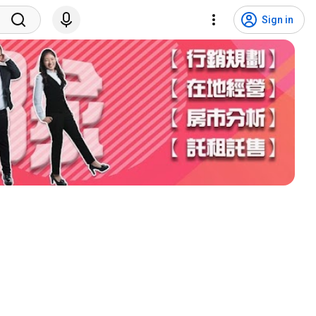
Sign in