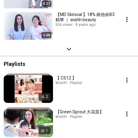
0:27
【MD Skinical 】18% 維他命B3
精華 ｜ wishh beauty
506 views
8 years ago
2:48
Playlists
【 CS12 】
Wishh! · Playlist
2
【Green Sprout 大花苗】
Wishh! · Playlist
1