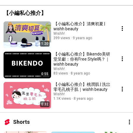
【小編私心推介】
【小編私心推介】清爽初夏 |
wishh beauty
Wishh!
399 views
9 years ago
1:20
【小編私心推介】Bikendo美研
堂呈獻：你有Free Style嗎？｜
wishh beauty
Wishh!
83 views
8 years ago
0:55
【小編私心推介】桃潤肌 | 洗岀
零毛孔桃子肌｜wishh beauty
Wishh!
1.1K views
8 years ago
0:32
Shorts