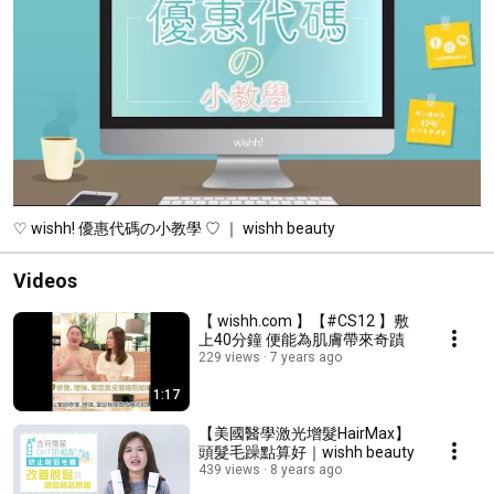
♡ wishh! 優惠代碼の小教學 ♡ ｜ wishh beauty
Videos
【 wishh.com 】【#CS12 】敷
上40分鐘 便能為肌膚帶來奇蹟
229 views
7 years ago
1:17
【美國醫學激光增髮HairMax】
頭髮毛躁點算好｜wishh beauty
439 views
8 years ago