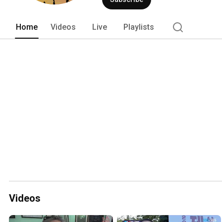
Home
Videos
Live
Playlists
Videos