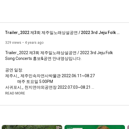
Trailer_2022 제3회 제주일노래상설공연 / 2022 3rd Jeju Folk Song Concerts
329 views
4 years ago
Trailer_2022 제3회 제주일노래상설공연 / 2022 3rd Jeju Folk 
Song Concerts 홍보&공연 안내영상입니다.

공연 일정:

제주시_ 제주민속자연사박물관 2022.06.11~08.27 

              매주 토요일 5:00PM

서귀포시_ 천지연야외공연장 2022.07.03~08.21 

                  매주 일요일 5:00PM
READ MORE