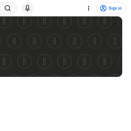
Sign in