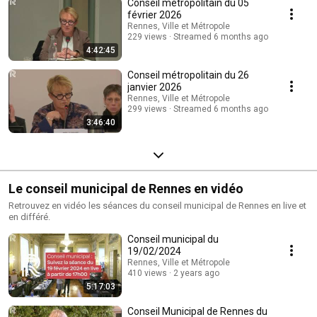
Conseil métropolitain du 05
février 2026
Rennes, Ville et Métropole
229 views
Streamed 6 months ago
4:42:45
Conseil métropolitain du 26
janvier 2026
Rennes, Ville et Métropole
299 views
Streamed 6 months ago
3:46:40
Le conseil municipal de Rennes en vidéo
Retrouvez en vidéo les séances du conseil municipal de Rennes en live et
en différé.
Conseil municipal du
19/02/2024
Rennes, Ville et Métropole
410 views
2 years ago
5:17:03
Conseil Municipal de Rennes du