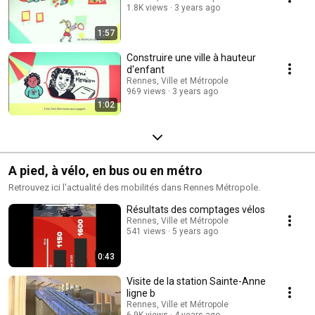
1.8K views
3 years ago
1:57
Construire une ville à hauteur
d'enfant
Rennes, Ville et Métropole
969 views
3 years ago
1:02
A pied, à vélo, en bus ou en métro
Retrouvez ici l'actualité des mobilités dans Rennes Métropole.
Résultats des comptages vélos
Rennes, Ville et Métropole
541 views
5 years ago
0:43
Visite de la station Sainte-Anne
ligne b
Rennes, Ville et Métropole