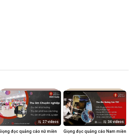
27 videos
34 videos
Giọng đọc quảng cáo nữ miền 
Giọng đọc quảng cáo Nam miền 