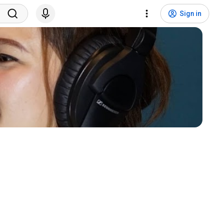
Sign in