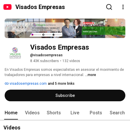
Visados Empresas
Visados Empresas
@visadosempresas
8.43K subscribers
•
132 videos
En Visados Empresas somos especialistas en asesorar el movimiento de 
trabajadores para empresas a nivel internacional. 
...more
visadosempresas.com
and 5 more links
Subscribe
Home
Videos
Shorts
Live
Posts
Search
Videos