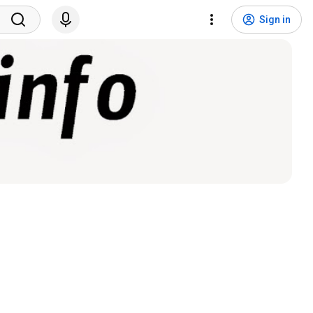
Sign in