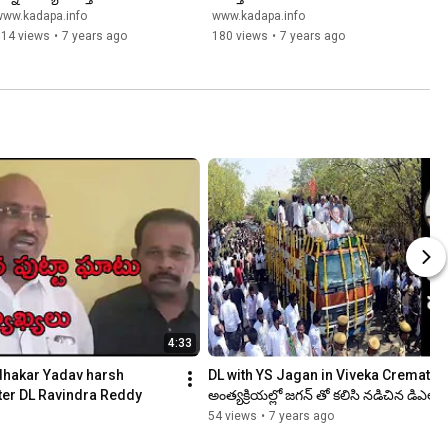
www.kadapa.info
www.kadapa.info
114 views
•
7 years ago
180 views
•
7 years ago
4:33
hakar Yadav harsh 
DL with YS Jagan in Viveka Cremation |
er DL Ravindra Reddy
అంత్యక్రియల్లో జగన్ తో కలిసి నడిచిన డిఎల్
54 views
•
7 years ago