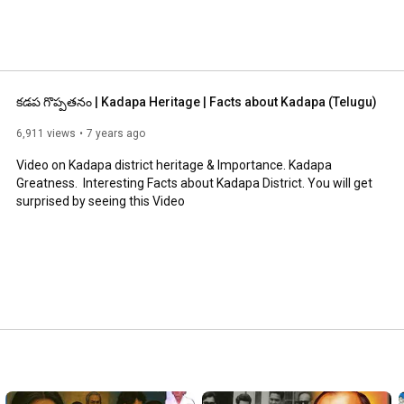
కడప గొప్పతనం | Kadapa Heritage | Facts about Kadapa (Telugu)
6,911 views
7 years ago
Video on Kadapa district heritage & Importance. Kadapa 
Greatness.  Interesting Facts about Kadapa District. You will get 
surprised by seeing this Video