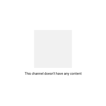
This channel doesn't have any content