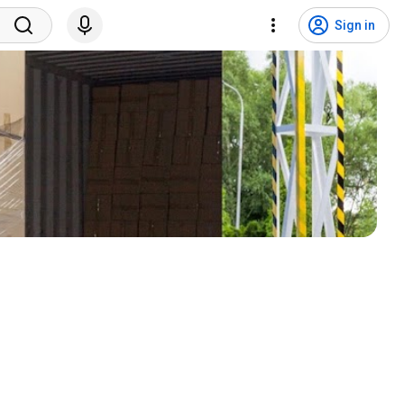
Sign in