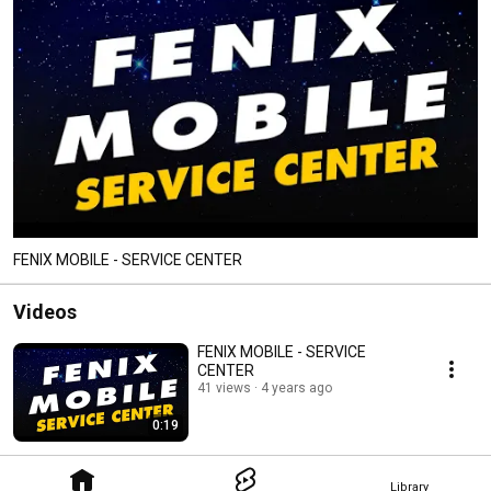
FENIX MOBILE - SERVICE CENTER
Videos
FENIX MOBILE - SERVICE
CENTER
41 views
4 years ago
0:19
Library