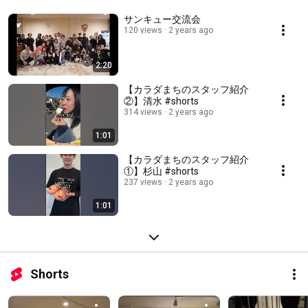
サンキュー交流会
120 views
2 years ago
2:20
【カラダまちのスタッフ紹介
②】清水 #shorts
314 views
2 years ago
1:01
【カラダまちのスタッフ紹介
①】杉山 #shorts
237 views
2 years ago
1:01
Shorts