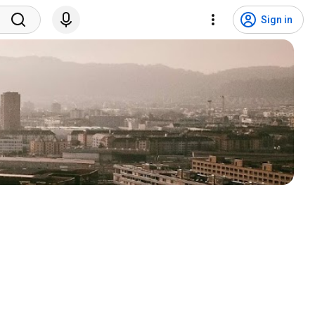
Sign in