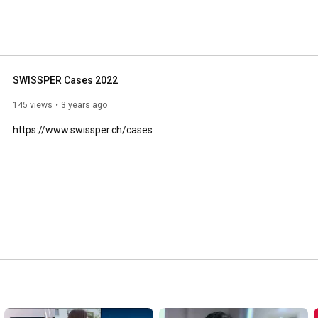
SWISSPER Cases 2022
145 views
3 years ago
https://www.swissper.ch/cases