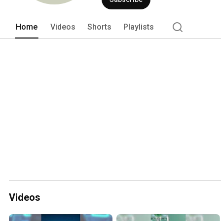
Home
Videos
Shorts
Playlists
Videos