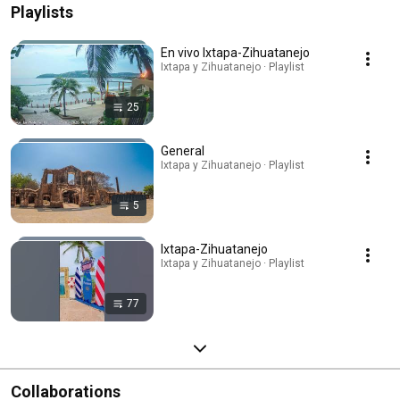
Playlists
En vivo Ixtapa-Zihuatanejo
Ixtapa y Zihuatanejo · Playlist
25
General
Ixtapa y Zihuatanejo · Playlist
5
Ixtapa-Zihuatanejo
Ixtapa y Zihuatanejo · Playlist
77
Collaborations